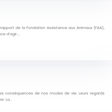
rapport de la Fondation Assistance aux Animaux (FAA),
ce d’agir….
 des conséquences de nos modes de vie. Leurs regards
er. La…