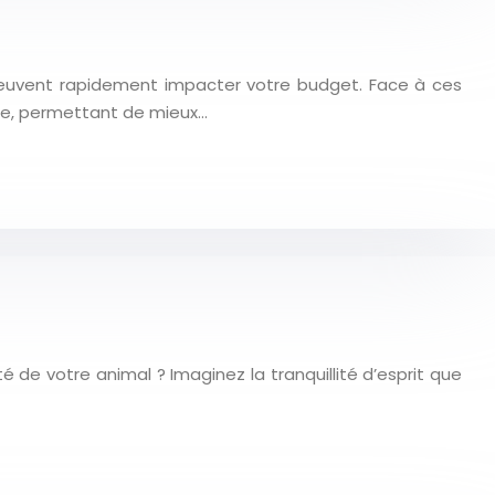
 peuvent rapidement impacter votre budget. Face à ces
hée, permettant de mieux…
de votre animal ? Imaginez la tranquillité d’esprit que