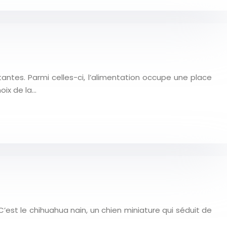
tantes. Parmi celles-ci, l’alimentation occupe une place
oix de la…
est le chihuahua nain, un chien miniature qui séduit de