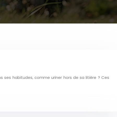
ses habitudes, comme uriner hors de sa litière ? Ces