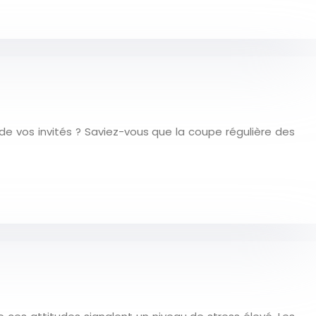
de vos invités ? Saviez-vous que la coupe régulière des