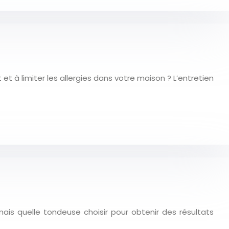
t à limiter les allergies dans votre maison ? L’entretien
ais quelle tondeuse choisir pour obtenir des résultats