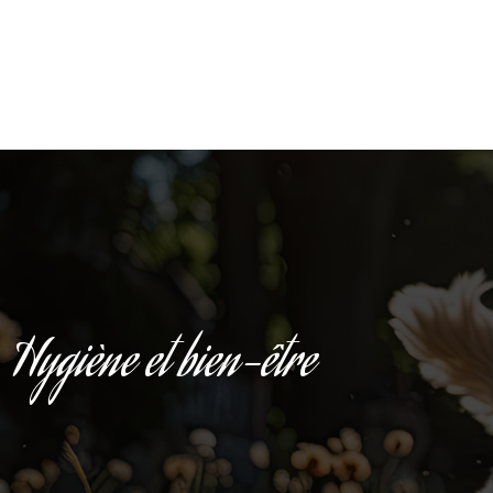
Hygiène et bien-être