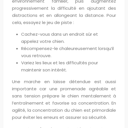
environnement familier, puis augmentez
progressivement la difficulté en ajoutant des
distractions et en allongeant la distance. Pour
cela, essayez le jeu de piste :
Cachez-vous dans un endroit sûr et
appelez votre chien.
Récompensez-le chaleureusement lorsqu’il
vous retrouve.
Variez les lieux et les difficultés pour
maintenir son intérêt.
Une marche en laisse détendue est aussi
importante car une promenade agréable et
sans tension prépare le chien mentalement à
l’entraînement et favorise sa concentration. En
agilité, la concentration du chien est primordiale
pour éviter les erreurs et assurer sa sécurité.