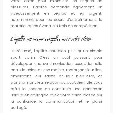
votre chien pour minimiser les risques de
blessures. L’agilité demande également un
investissement en temps et en argent,
notamment pour les cours d’entraînement, le
matériel et les éventuels frais de compétition.
L’agilité, un avenir complice avec votre chien
En résumé, l’agilité est bien plus qu’un simple
sport canin. C’est un outil puissant pour
développer une synchronisation exceptionnelle
entre le chien et son maître, renforçant leur lien,
améliorant leur santé et leur bien-être, et
transformant leur relation au quotidien. Elle vous
offre la chance de construire une connexion
unique et privilégiée avec votre chien, basée sur
la confiance, la communication et le plaisir
partagé.