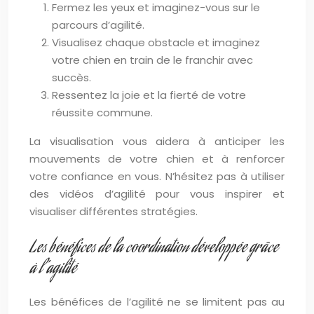
Fermez les yeux et imaginez-vous sur le
parcours d’agilité.
Visualisez chaque obstacle et imaginez
votre chien en train de le franchir avec
succès.
Ressentez la joie et la fierté de votre
réussite commune.
La visualisation vous aidera à anticiper les
mouvements de votre chien et à renforcer
votre confiance en vous. N’hésitez pas à utiliser
des vidéos d’agilité pour vous inspirer et
visualiser différentes stratégies.
Les bénéfices de la coordination développée grâce
à l’agilité
Les bénéfices de l’agilité ne se limitent pas au