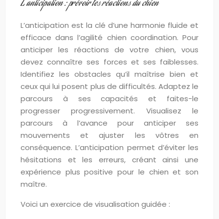
L’anticipation : prévoir les réactions du chien
L’anticipation est la clé d’une harmonie fluide et
efficace dans l’agilité chien coordination. Pour
anticiper les réactions de votre chien, vous
devez connaître ses forces et ses faiblesses.
Identifiez les obstacles qu’il maîtrise bien et
ceux qui lui posent plus de difficultés. Adaptez le
parcours à ses capacités et faites-le
progresser progressivement. Visualisez le
parcours à l’avance pour anticiper ses
mouvements et ajuster les vôtres en
conséquence. L’anticipation permet d’éviter les
hésitations et les erreurs, créant ainsi une
expérience plus positive pour le chien et son
maître.
Voici un exercice de visualisation guidée :