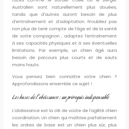
Australien sont naturellement plus douées,
tandis que d’autres auront besoin de plus
d’entraînement et d’adaptation. N’oubliez pas
non plus de tenir compte de l’âge et de la santé
de votre compagnon ; adaptez l’entraînement
à ses capacités physiques et à ses éventuelles
limitations. Par exemple, un chien âgé aura
besoin de parcours plus courts et de sauts
moins hauts.
Vous pensez bien connaître votre chien ?
Approfondissons ensemble ce sujet !
Les bases de l’obéissance : un prérequis indispensable
L’obéissance est la clé de voûte de l’agilité chien
coordination. Un chien qui maîtrise parfaitement
les ordres de base est un chien plus sûr, plus