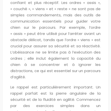
confiant et plus réceptif. Les ordres « assis »,
« couché », « viens » et « reste » ne sont pas de
simples commandements, mais des outils de
communication essentiels pour guider votre
chien sur le parcours. Par exemple, l’ordre
« assis » peut être utilisé pour l’arrêter avant un
obstacle délicat, tandis que l’ordre « viens » est
crucial pour assurer sa sécurité et sa réactivité.
L’obéissance ne se limite pas à l’exécution des
ordres ; elle inclut également la capacité du
chien à se concentrer et à ignorer les
distractions, ce qui est essentiel sur un parcours
d’agilité.
Le rappel est particulièrement important. Un
rappel parfait est la pierre angulaire de la
sécurité et de la fluidité en agilité. Commencez
par des exercices simples dans un