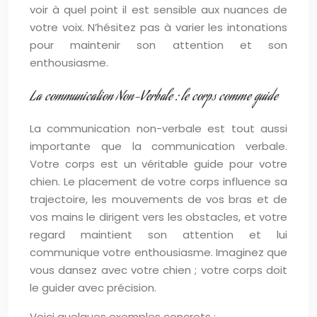
voir à quel point il est sensible aux nuances de
votre voix. N’hésitez pas à varier les intonations
pour maintenir son attention et son
enthousiasme.
La communication Non-Verbale : le corps comme guide
La communication non-verbale est tout aussi
importante que la communication verbale.
Votre corps est un véritable guide pour votre
chien. Le placement de votre corps influence sa
trajectoire, les mouvements de vos bras et de
vos mains le dirigent vers les obstacles, et votre
regard maintient son attention et lui
communique votre enthousiasme. Imaginez que
vous dansez avec votre chien ; votre corps doit
le guider avec précision.
Voici quelques exemples concrets :