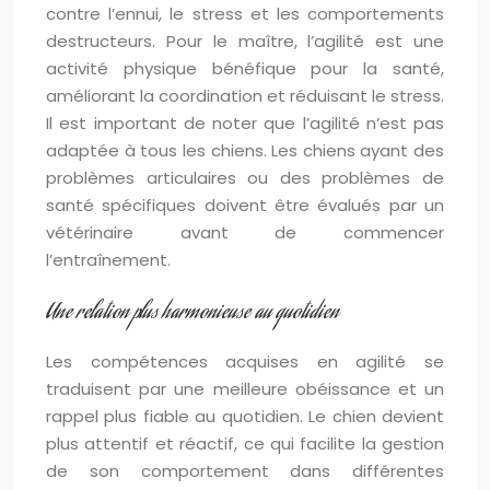
contre l’ennui, le stress et les comportements
destructeurs. Pour le maître, l’agilité est une
activité physique bénéfique pour la santé,
améliorant la coordination et réduisant le stress.
Il est important de noter que l’agilité n’est pas
adaptée à tous les chiens. Les chiens ayant des
problèmes articulaires ou des problèmes de
santé spécifiques doivent être évalués par un
vétérinaire avant de commencer
l’entraînement.
Une relation plus harmonieuse au quotidien
Les compétences acquises en agilité se
traduisent par une meilleure obéissance et un
rappel plus fiable au quotidien. Le chien devient
plus attentif et réactif, ce qui facilite la gestion
de son comportement dans différentes