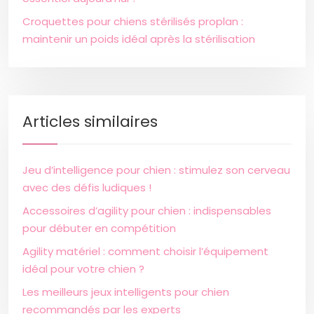
Croquettes pour chiens stérilisés proplan :
maintenir un poids idéal après la stérilisation
Articles similaires
Jeu d’intelligence pour chien : stimulez son cerveau
avec des défis ludiques !
Accessoires d’agility pour chien : indispensables
pour débuter en compétition
Agility matériel : comment choisir l’équipement
idéal pour votre chien ?
Les meilleurs jeux intelligents pour chien
recommandés par les experts