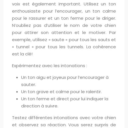
voix est également important. Utilisez un ton
enthousiaste pour l’encourager, un ton calme
pour le rassurer et un ton ferme pour le diriger.
N’oubliez pas d’utiliser le nom de votre chien
pour attirer son attention et le motiver. Par
exemple, utilisez « saute » pour tous les sauts et
« tunnel » pour tous les tunnels. La cohérence
est la clé!
Expérimentez avec les intonations :
Un ton aigu et joyeux pour l’encourager à
sauter.
Un ton grave et calme pour le ralentir.
Un ton ferme et direct pour lui indiquer la
direction à suivre.
Testez différentes intonations avec votre chien
et observez sa réaction. Vous serez surpris de