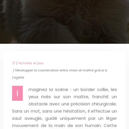
/
Activités et jeux
/ Développer la coordination entre chien et maître grâce à
l’agilité
maginez la scène : un border collie, les
I
yeux rivés sur son maître, franchit un
obstacle avec une précision chirurgicale.
Sans un mot, sans une hésitation, il effectue un
saut aveugle, guidé uniquement par un léger
mouvement de la main de son humain. Cette