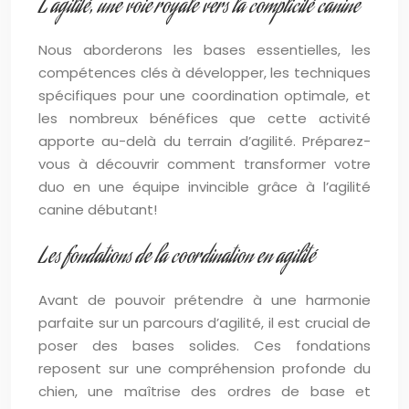
L’agilité, une voie royale vers la complicité canine
Nous aborderons les bases essentielles, les
compétences clés à développer, les techniques
spécifiques pour une coordination optimale, et
les nombreux bénéfices que cette activité
apporte au-delà du terrain d’agilité. Préparez-
vous à découvrir comment transformer votre
duo en une équipe invincible grâce à l’agilité
canine débutant!
Les fondations de la coordination en agilité
Avant de pouvoir prétendre à une harmonie
parfaite sur un parcours d’agilité, il est crucial de
poser des bases solides. Ces fondations
reposent sur une compréhension profonde du
chien, une maîtrise des ordres de base et