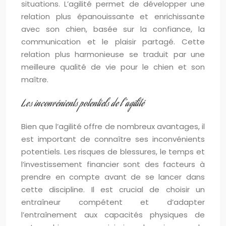
situations. L’agilité permet de développer une
relation plus épanouissante et enrichissante
avec son chien, basée sur la confiance, la
communication et le plaisir partagé. Cette
relation plus harmonieuse se traduit par une
meilleure qualité de vie pour le chien et son
maître.
Les inconvénients potentiels de l’agilité
Bien que l’agilité offre de nombreux avantages, il
est important de connaître ses inconvénients
potentiels. Les risques de blessures, le temps et
l’investissement financier sont des facteurs à
prendre en compte avant de se lancer dans
cette discipline. Il est crucial de choisir un
entraîneur compétent et d’adapter
l’entraînement aux capacités physiques de