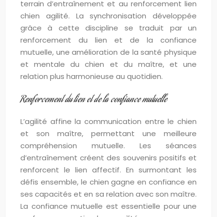
terrain d’entraînement et au renforcement lien
chien agilité. La synchronisation développée
grâce à cette discipline se traduit par un
renforcement du lien et de la confiance
mutuelle, une amélioration de la santé physique
et mentale du chien et du maître, et une
relation plus harmonieuse au quotidien.
Renforcement du lien et de la confiance mutuelle
L’agilité affine la communication entre le chien
et son maître, permettant une meilleure
compréhension mutuelle. Les séances
d’entraînement créent des souvenirs positifs et
renforcent le lien affectif. En surmontant les
défis ensemble, le chien gagne en confiance en
ses capacités et en sa relation avec son maître.
La confiance mutuelle est essentielle pour une