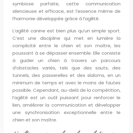
symbiose parfaite, cette communication
silencieuse et efficace, est l’essence même de
l’harmonie développée grâce à l’agilité.
L’agilité canine est bien plus qu’un simple sport.
C’est une discipline qui met en lumière la
complicité entre le chien et son maître, les
poussant à se dépasser ensemble. Elle consiste
à guider un chien à travers un parcours
d’obstacles variés, tels que des sauts, des
tunnels, des passerelles et des slaloms, en un
minimum de temps et avec le moins de fautes
possible. Cependant, au-delà de la compétition,
l’agilité est un outil puissant pour renforcer le
lien, améliorer la communication et développer
une synchronisation exceptionnelle entre le
chien et son maître.