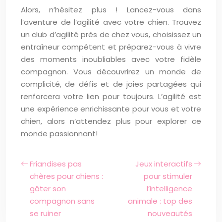
Alors, n’hésitez plus ! Lancez-vous dans
l’aventure de l’agilité avec votre chien. Trouvez
un club d’agilité près de chez vous, choisissez un
entraîneur compétent et préparez-vous à vivre
des moments inoubliables avec votre fidèle
compagnon. Vous découvrirez un monde de
complicité, de défis et de joies partagées qui
renforcera votre lien pour toujours. L’agilité est
une expérience enrichissante pour vous et votre
chien, alors n’attendez plus pour explorer ce
monde passionnant!
Friandises pas
Jeux interactifs
chères pour chiens :
pour stimuler
gâter son
l’intelligence
compagnon sans
animale : top des
se ruiner
nouveautés