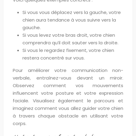
Si vous vous déplacez vers la gauche, votre
chien aura tendance à vous suivre vers la
gauche.
Si vous levez votre bras droit, votre chien
comprendra qu’il doit sauter vers la droite.
Si vous le regardez fixement, votre chien
restera concentré sur vous.
Pour améliorer votre communication non-
verbale, entraînez-vous devant un miroir.
Observez comment vos mouvements
influencent votre posture et votre expression
faciale. Visualisez également le parcours et
imaginez comment vous allez guider votre chien
à travers chaque obstacle en utilisant votre
corps.