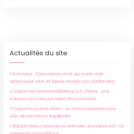
Actualités du site
Chataviaz : l’assurance chat qui parle clair,
rembourse vite, et laisse choisir son vétérinaire
Croquettes personnalisées pour chiens : une
solution sur mesure selon leurs besoins
Croquette purina chien : un choix populaire pour
une alimentation équilibrée
L’équité dans l’assurance animale : pourquoi est-ce
essentiel aujourd’hui ?