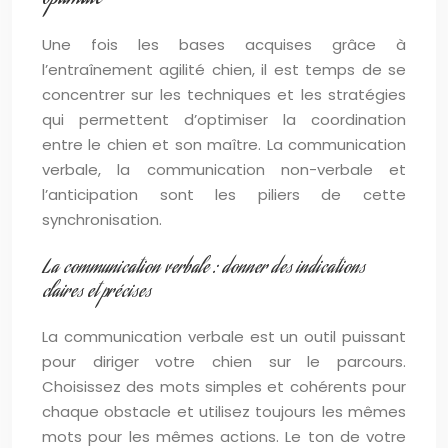
Une fois les bases acquises grâce à
l’entraînement agilité chien, il est temps de se
concentrer sur les techniques et les stratégies
qui permettent d’optimiser la coordination
entre le chien et son maître. La communication
verbale, la communication non-verbale et
l’anticipation sont les piliers de cette
synchronisation.
La communication verbale : donner des indications
claires et précises
La communication verbale est un outil puissant
pour diriger votre chien sur le parcours.
Choisissez des mots simples et cohérents pour
chaque obstacle et utilisez toujours les mêmes
mots pour les mêmes actions. Le ton de votre