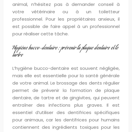
animal, n’hésitez pas à demander conseil à
votre vétérinaire ou à un toiletteur
professionnel. Pour les propriétaires anxieux, il
est possible de faire appel à un professionnel
pour réaliser cette tâche.
Hygiène bucco-dentaire : prévenir la plaque dentaire et le
tartre
L’hygiène bucco-dentaire est souvent négligée,
mais elle est essentielle pour la santé générale
de votre animal. Le brossage des dents régulier
permet de prévenir la formation de plaque
dentaire, de tartre et de gingivites, qui peuvent
entraîner des infections plus graves. Il est
essentiel d’utiliser des dentifrices spécifiques
pour animaux, car les dentifrices pour humains
contiennent des ingrédients toxiques pour les