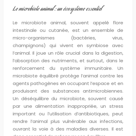
Le microbiote animal : un écosystème essentiel
Le microbiote animal, souvent appelé flore
intestinale ou cutanée, est un ensemble de
micro-organismes (bactéries, virus,
champignons) qui vivent en symbiose avec
l’animal. Il joue un rôle crucial dans la digestion,
l’absorption des nutriments, et surtout, dans le
renforcement du système immunitaire. Un
microbiote équilibré protège l’animal contre les
agents pathogènes en occupant l’espace et en
produisant des substances antimicrobiennes.
Un déséquilibre du microbiote, souvent causé
par une alimentation inappropriée, un stress
important ou l’utilisation d’antibiotiques, peut
rendre l’animal plus vulnérable aux infections,
ouvrant la voie à des maladies diverses. Il est