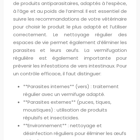
de produits antiparasitaires, adaptés à l’espèce,
à l’âge et au poids de l’animal. Il est essentiel de
suivre les recommandations de votre vétérinaire
pour choisir le produit le plus adapté et l’utiliser
correctement. Le nettoyage régulier des
espaces de vie permet également d’éliminer les
parasites et leurs œufs. La vermifugation
régulière est également importante pour
prévenir les infestations de vers intestinaux. Pour
un contrôle efficace, il faut distinguer:
**Parasites internes** (vers) : traitement
régulier avec un vermifuge adapté.
**Parasites externes** (puces, tiques,
moustiques) : utilisation de produits
répulsifs et insecticides.
**Environnement** : nettoyage et
désinfection réguliers pour éliminer les œufs