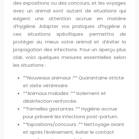
des expositions ou des concours, et les voyages
avec un animal sont autant de situations qui
exigent une attention accrue en matière
d’hygiène. Adapter vos pratiques d’hygiène à
ces situations spécifiques permettra de
protéger au mieux votre animal et d’éviter la
propagation des infections. Pour un aperçu plus
clair, voici quelques mesures essentielles selon
les situations :
**Nouveaux animaux :** Quarantaine stricte
et visite vétérinaire.
**Animaux malades :** Isolement et
désinfection renforcée.
**Femelles gestantes :** Hygiène accrue
pour prévenir les infections post-partum.
**Expositions/concours :** Nettoyage avant
et après l’événement, éviter le contact