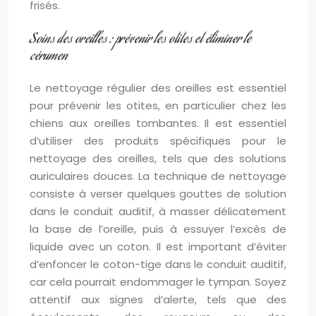
frisés.
Soins des oreilles : prévenir les otites et éliminer le
cérumen
Le nettoyage régulier des oreilles est essentiel
pour prévenir les otites, en particulier chez les
chiens aux oreilles tombantes. Il est essentiel
d’utiliser des produits spécifiques pour le
nettoyage des oreilles, tels que des solutions
auriculaires douces. La technique de nettoyage
consiste à verser quelques gouttes de solution
dans le conduit auditif, à masser délicatement
la base de l’oreille, puis à essuyer l’excès de
liquide avec un coton. Il est important d’éviter
d’enfoncer le coton-tige dans le conduit auditif,
car cela pourrait endommager le tympan. Soyez
attentif aux signes d’alerte, tels que des