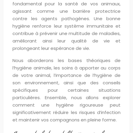
fondamental pour la santé de vos animaux,
agissant comme une barrière protectrice
contre les agents pathogènes. Une bonne
hygiène renforce leur système immunitaire et
contribue à prévenir une multitude de maladies,
améliorant ainsi leur qualité de vie et
prolongeant leur espérance de vie.
Nous aborderons les bases théoriques de
l’hygiène animale, les soins à apporter au corps
de votre animal, l’importance de l’hygiène de
son environnement, ainsi que des conseils
spécifiques pour certaines situations
particulières. Ensemble, nous allons explorer
comment une hygiène rigoureuse peut
significativement réduire les risques d’infection
et maintenir vos compagnons en pleine forme.