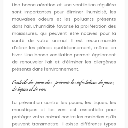
Une bonne aération et une ventilation régulière
sont importantes pour éliminer l’humidité, les
mauvaises odeurs et les polluants présents
dans l’air. L’humidité favorise la prolifération des
moisissures, qui peuvent être nocives pour la
santé de votre animal. Il est recommandé
d’aérer les pièces quotidiennement, même en
hiver. Une bonne ventilation permet également
de renouveler l’air et d’éliminer les allergènes
présents dans l’environnement.
Contrôle des parasites : prévenir les infestations de puces,
de tiques et de vers
La prévention contre les puces, les tiques, les
moustiques et les vers est essentielle pour
protéger votre animal contre les maladies qu’ils
peuvent transmettre. Il existe différents types