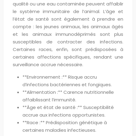
qualité ou une eau contaminée peuvent affaiblir
le système immunitaire de l’animal. L’âge et
l’état de santé sont également à prendre en
compte : les jeunes animaux, les animaux âgés
et les animaux immunodéprimés sont plus
susceptibles de contracter des infections.
Certaines races, enfin, sont prédisposées à
certaines affections spécifiques, rendant une
surveillance accrue nécessaire.
**Environnement :** Risque accru
d’infections bactériennes et fongiques.
**Alimentation :** Carence nutritionnelle
affaiblissant l’immunité.
**Âge et état de santé :** Susceptibilité
accrue aux infections opportunistes.
**Race :** Prédisposition génétique à
certaines maladies infectieuses.