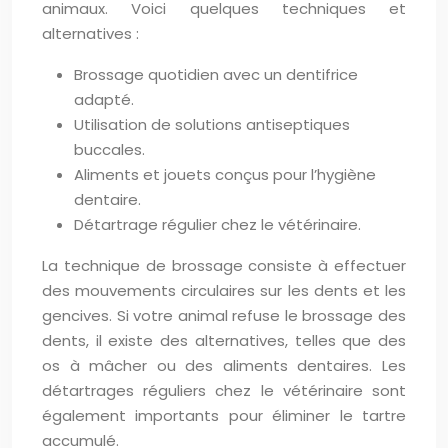
animaux. Voici quelques techniques et
alternatives :
Brossage quotidien avec un dentifrice
adapté.
Utilisation de solutions antiseptiques
buccales.
Aliments et jouets conçus pour l’hygiène
dentaire.
Détartrage régulier chez le vétérinaire.
La technique de brossage consiste à effectuer
des mouvements circulaires sur les dents et les
gencives. Si votre animal refuse le brossage des
dents, il existe des alternatives, telles que des
os à mâcher ou des aliments dentaires. Les
détartrages réguliers chez le vétérinaire sont
également importants pour éliminer le tartre
accumulé.