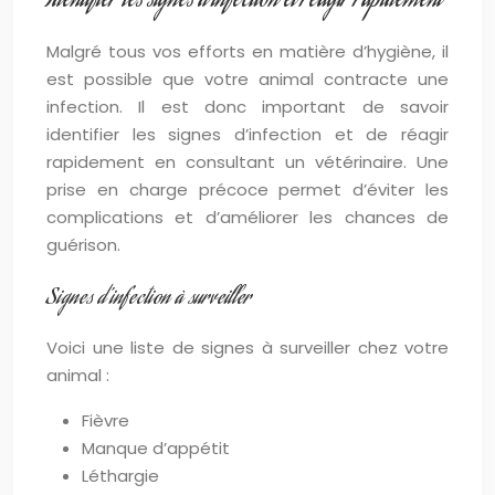
Identifier les signes d’infection et réagir rapidement
Malgré tous vos efforts en matière d’hygiène, il
est possible que votre animal contracte une
infection. Il est donc important de savoir
identifier les signes d’infection et de réagir
rapidement en consultant un vétérinaire. Une
prise en charge précoce permet d’éviter les
complications et d’améliorer les chances de
guérison.
Signes d’infection à surveiller
Voici une liste de signes à surveiller chez votre
animal :
Fièvre
Manque d’appétit
Léthargie