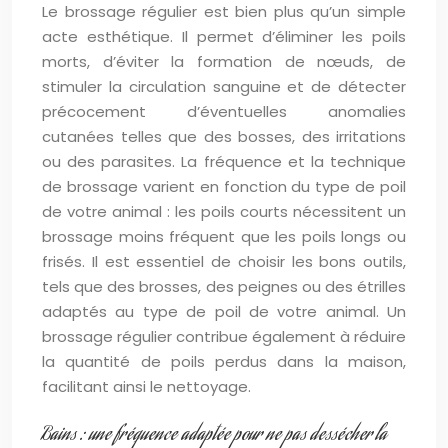
Le brossage régulier est bien plus qu’un simple
acte esthétique. Il permet d’éliminer les poils
morts, d’éviter la formation de nœuds, de
stimuler la circulation sanguine et de détecter
précocement d’éventuelles anomalies
cutanées telles que des bosses, des irritations
ou des parasites. La fréquence et la technique
de brossage varient en fonction du type de poil
de votre animal : les poils courts nécessitent un
brossage moins fréquent que les poils longs ou
frisés. Il est essentiel de choisir les bons outils,
tels que des brosses, des peignes ou des étrilles
adaptés au type de poil de votre animal. Un
brossage régulier contribue également à réduire
la quantité de poils perdus dans la maison,
facilitant ainsi le nettoyage.
Bains : une fréquence adaptée pour ne pas dessécher la