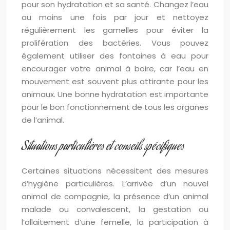
pour son hydratation et sa santé. Changez l’eau
au moins une fois par jour et nettoyez
régulièrement les gamelles pour éviter la
prolifération des bactéries. Vous pouvez
également utiliser des fontaines à eau pour
encourager votre animal à boire, car l’eau en
mouvement est souvent plus attirante pour les
animaux. Une bonne hydratation est importante
pour le bon fonctionnement de tous les organes
de l’animal.
Situations particulières et conseils spécifiques
Certaines situations nécessitent des mesures
d’hygiène particulières. L’arrivée d’un nouvel
animal de compagnie, la présence d’un animal
malade ou convalescent, la gestation ou
l’allaitement d’une femelle, la participation à