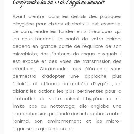
Comprendre les bases de l’hygiène animale
Avant d’entrer dans les détails des pratiques
d’hygiène pour chiens et chats, il est essentiel
de comprendre les fondements théoriques qui
les sous-tendent. La santé de votre animal
dépend en grande partie de l’équilibre de son
microbiote, des facteurs de risque auxquels il
est exposé et des voies de transmission des
infections. Comprendre ces éléments vous
permettra d’adopter une approche plus
éclairée et efficace en matière d’hygiène, en
ciblant les actions les plus pertinentes pour la
protection de votre animal. L’hygiène ne se
limite pas au nettoyage; elle englobe une
compréhension profonde des interactions entre
l’animal, son environnement et les micro-
organismes qui l’entourent.