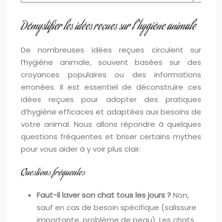
Démystifier les idées reçues sur l’hygiène animale
De nombreuses idées reçues circulent sur
l’hygiène animale, souvent basées sur des
croyances populaires ou des informations
erronées. Il est essentiel de déconstruire ces
idées reçues pour adopter des pratiques
d’hygiène efficaces et adaptées aux besoins de
votre animal. Nous allons répondre à quelques
questions fréquentes et briser certains mythes
pour vous aider à y voir plus clair.
Questions fréquentes
Faut-il laver son chat tous les jours ?
Non,
sauf en cas de besoin spécifique (salissure
importante, problème de peau). Les chats