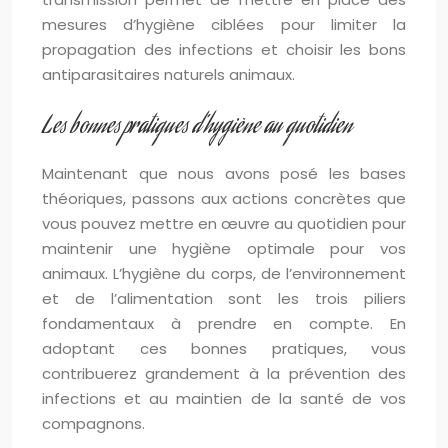
mesures d’hygiène ciblées pour limiter la
propagation des infections et choisir les bons
antiparasitaires naturels animaux.
Les bonnes pratiques d’hygiène au quotidien
Maintenant que nous avons posé les bases
théoriques, passons aux actions concrètes que
vous pouvez mettre en œuvre au quotidien pour
maintenir une hygiène optimale pour vos
animaux. L’hygiène du corps, de l’environnement
et de l’alimentation sont les trois piliers
fondamentaux à prendre en compte. En
adoptant ces bonnes pratiques, vous
contribuerez grandement à la prévention des
infections et au maintien de la santé de vos
compagnons.