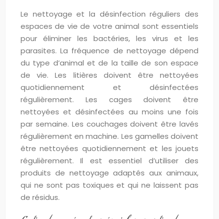
Le nettoyage et la désinfection réguliers des
espaces de vie de votre animal sont essentiels
pour éliminer les bactéries, les virus et les
parasites. La fréquence de nettoyage dépend
du type d’animal et de la taille de son espace
de vie. Les litières doivent être nettoyées
quotidiennement et désinfectées
régulièrement. Les cages doivent être
nettoyées et désinfectées au moins une fois
par semaine. Les couchages doivent être lavés
régulièrement en machine. Les gamelles doivent
être nettoyées quotidiennement et les jouets
régulièrement. Il est essentiel d’utiliser des
produits de nettoyage adaptés aux animaux,
qui ne sont pas toxiques et qui ne laissent pas
de résidus.