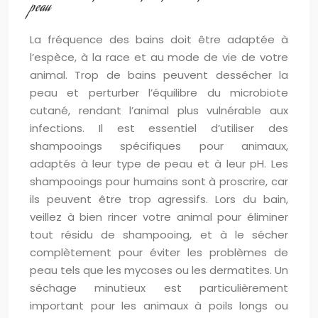
peau
La fréquence des bains doit être adaptée à
l’espèce, à la race et au mode de vie de votre
animal. Trop de bains peuvent dessécher la
peau et perturber l’équilibre du microbiote
cutané, rendant l’animal plus vulnérable aux
infections. Il est essentiel d’utiliser des
shampooings spécifiques pour animaux,
adaptés à leur type de peau et à leur pH. Les
shampooings pour humains sont à proscrire, car
ils peuvent être trop agressifs. Lors du bain,
veillez à bien rincer votre animal pour éliminer
tout résidu de shampooing, et à le sécher
complètement pour éviter les problèmes de
peau tels que les mycoses ou les dermatites. Un
séchage minutieux est particulièrement
important pour les animaux à poils longs ou