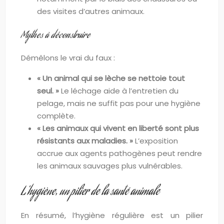
des visites d’autres animaux.
Mythes à déconstruire
Démêlons le vrai du faux :
« Un animal qui se lèche se nettoie tout
seul. »
Le léchage aide à l’entretien du
pelage, mais ne suffit pas pour une hygiène
complète.
« Les animaux qui vivent en liberté sont plus
résistants aux maladies. »
L’exposition
accrue aux agents pathogènes peut rendre
les animaux sauvages plus vulnérables.
L’hygiène, un pilier de la santé animale
En résumé, l’hygiène régulière est un pilier