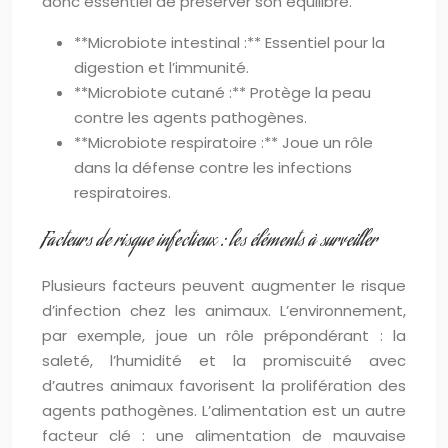
donc essentiel de préserver son équilibre.
**Microbiote intestinal :** Essentiel pour la
digestion et l’immunité.
**Microbiote cutané :** Protège la peau
contre les agents pathogènes.
**Microbiote respiratoire :** Joue un rôle
dans la défense contre les infections
respiratoires.
Facteurs de risque infectieux : les éléments à surveiller
Plusieurs facteurs peuvent augmenter le risque
d’infection chez les animaux. L’environnement,
par exemple, joue un rôle prépondérant : la
saleté, l’humidité et la promiscuité avec
d’autres animaux favorisent la prolifération des
agents pathogènes. L’alimentation est un autre
facteur clé : une alimentation de mauvaise