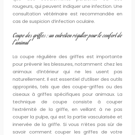
rougeurs, qui peuvent indiquer une infection. Une
consultation vétérinaire est recommandée en
cas de suspicion d’infection oculaire.
Coupe des griffes : un entretien régulier pour le confort de
l’animal
La coupe régulière des griffes est importante
pour prévenir les blessures, notamment chez les
animaux d’intérieur qui ne les usent pas
naturellement. Il est essentiel d’utiliser des outils
appropriés, tels que des coupe-griffes ou des
ciseaux à griffes spécifiques pour animaux. La
technique de coupe consiste à couper
l’extrémité de la griffe, en veillant à ne pas
couper la pulpe, qui est la partie vascularisée et
innervée de la griffe. Si vous n’êtes pas sûr de
savoir comment couper les griffes de votre