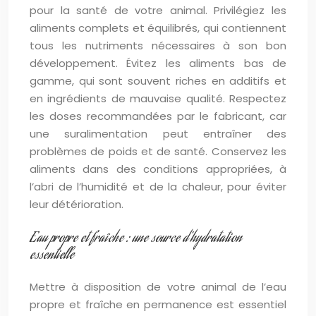
pour la santé de votre animal. Privilégiez les
aliments complets et équilibrés, qui contiennent
tous les nutriments nécessaires à son bon
développement. Évitez les aliments bas de
gamme, qui sont souvent riches en additifs et
en ingrédients de mauvaise qualité. Respectez
les doses recommandées par le fabricant, car
une suralimentation peut entraîner des
problèmes de poids et de santé. Conservez les
aliments dans des conditions appropriées, à
l’abri de l’humidité et de la chaleur, pour éviter
leur détérioration.
Eau propre et fraîche : une source d’hydratation
essentielle
Mettre à disposition de votre animal de l’eau
propre et fraîche en permanence est essentiel