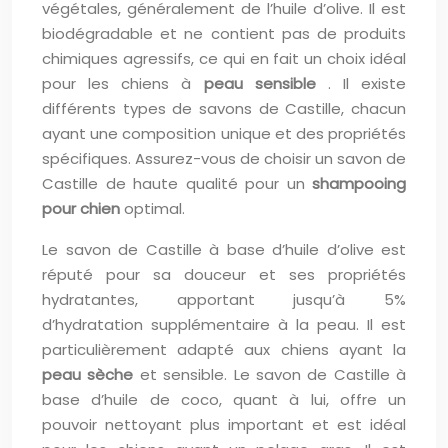
végétales, généralement de l’huile d’olive. Il est
biodégradable et ne contient pas de produits
chimiques agressifs, ce qui en fait un choix idéal
pour les chiens à
peau sensible
. Il existe
différents types de savons de Castille, chacun
ayant une composition unique et des propriétés
spécifiques. Assurez-vous de choisir un savon de
Castille de haute qualité pour un
shampooing
pour chien
optimal.
Le savon de Castille à base d’huile d’olive est
réputé pour sa douceur et ses propriétés
hydratantes, apportant jusqu’à 5%
d’hydratation supplémentaire à la peau. Il est
particulièrement adapté aux chiens ayant la
peau sèche
et sensible. Le savon de Castille à
base d’huile de coco, quant à lui, offre un
pouvoir nettoyant plus important et est idéal