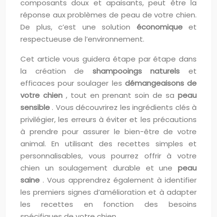
composants doux et apaisants, peut être la
réponse aux problèmes de peau de votre chien.
De plus, c’est une solution
économique
et
respectueuse de l’environnement.
Cet article vous guidera étape par étape dans
la création de
shampooings naturels
et
efficaces pour soulager les
démangeaisons de
votre chien
, tout en prenant soin de sa
peau
sensible
. Vous découvrirez les ingrédients clés à
privilégier, les erreurs à éviter et les précautions
à prendre pour assurer le bien-être de votre
animal. En utilisant des recettes simples et
personnalisables, vous pourrez offrir à votre
chien un soulagement durable et une
peau
saine
. Vous apprendrez également à identifier
les premiers signes d’amélioration et à adapter
les recettes en fonction des besoins
spécifiques de votre chien.