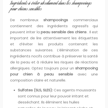
Ingrédients à éviter absolument dans les shampooings
pour chiens sensibles
De nombreux
shampooings
commerciaux
contiennent des ingrédients agressifs qui
peuvent irriter la
peau sensible des chiens
. Il est
important de lire attentivement les étiquettes
et d’éviter les produits contenant les
substances suivantes. L’élimination de ces
ingrédients nocifs contribue à préserver la santé
de la peau et à réduire les risques de réactions
allergiques. Optez toujours pour un
shampooing
pour chien à peau sensible
avec une
composition claire et naturelle.
Sulfates (SLS, SLES):
Ces agents moussants
sont connus pour leur pouvoir irritant et
desséchant. Ils éliminent les huiles