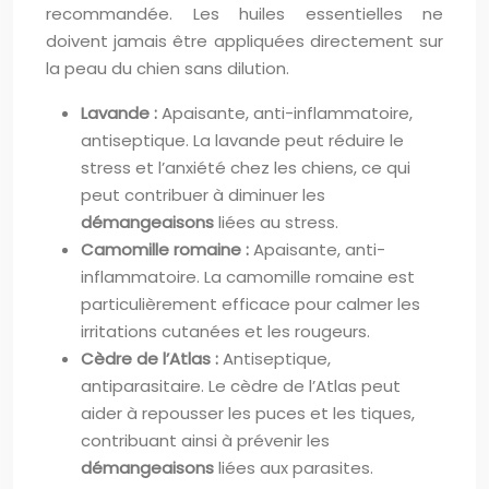
recommandée. Les huiles essentielles ne
doivent jamais être appliquées directement sur
la peau du chien sans dilution.
Lavande :
Apaisante, anti-inflammatoire,
antiseptique. La lavande peut réduire le
stress et l’anxiété chez les chiens, ce qui
peut contribuer à diminuer les
démangeaisons
liées au stress.
Camomille romaine :
Apaisante, anti-
inflammatoire. La camomille romaine est
particulièrement efficace pour calmer les
irritations cutanées et les rougeurs.
Cèdre de l’Atlas :
Antiseptique,
antiparasitaire. Le cèdre de l’Atlas peut
aider à repousser les puces et les tiques,
contribuant ainsi à prévenir les
démangeaisons
liées aux parasites.