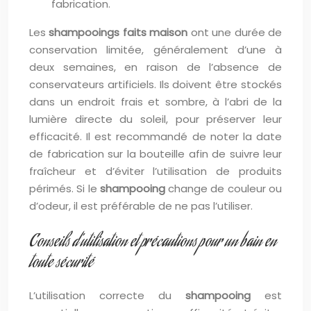
fabrication.
Les
shampooings faits maison
ont une durée de
conservation limitée, généralement d’une à
deux semaines, en raison de l’absence de
conservateurs artificiels. Ils doivent être stockés
dans un endroit frais et sombre, à l’abri de la
lumière directe du soleil, pour préserver leur
efficacité. Il est recommandé de noter la date
de fabrication sur la bouteille afin de suivre leur
fraîcheur et d’éviter l’utilisation de produits
périmés. Si le
shampooing
change de couleur ou
d’odeur, il est préférable de ne pas l’utiliser.
Conseils d’utilisation et précautions pour un bain en
toute sécurité
L’utilisation correcte du
shampooing
est