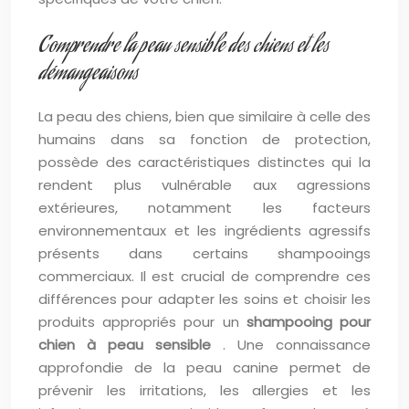
Comprendre la peau sensible des chiens et les
démangeaisons
La peau des chiens, bien que similaire à celle des
humains dans sa fonction de protection,
possède des caractéristiques distinctes qui la
rendent plus vulnérable aux agressions
extérieures, notamment les facteurs
environnementaux et les ingrédients agressifs
présents dans certains shampooings
commerciaux. Il est crucial de comprendre ces
différences pour adapter les soins et choisir les
produits appropriés pour un
shampooing pour
chien à peau sensible
. Une connaissance
approfondie de la peau canine permet de
prévenir les irritations, les allergies et les