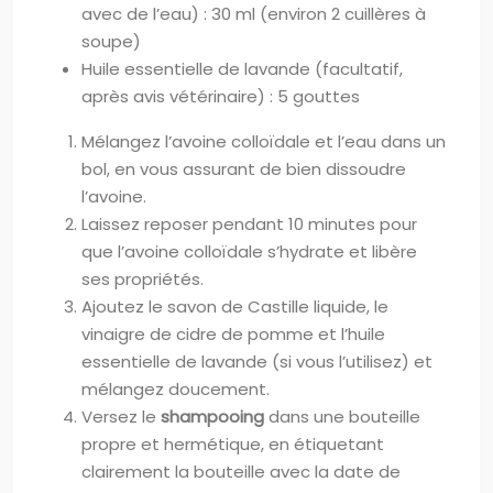
avec de l’eau) : 30 ml (environ 2 cuillères à
soupe)
Huile essentielle de lavande (facultatif,
après avis vétérinaire) : 5 gouttes
Mélangez l’avoine colloïdale et l’eau dans un
bol, en vous assurant de bien dissoudre
l’avoine.
Laissez reposer pendant 10 minutes pour
que l’avoine colloïdale s’hydrate et libère
ses propriétés.
Ajoutez le savon de Castille liquide, le
vinaigre de cidre de pomme et l’huile
essentielle de lavande (si vous l’utilisez) et
mélangez doucement.
Versez le
shampooing
dans une bouteille
propre et hermétique, en étiquetant
clairement la bouteille avec la date de