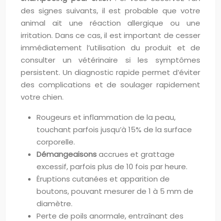
des signes suivants, il est probable que votre
animal ait une réaction allergique ou une
irritation. Dans ce cas, il est important de cesser
immédiatement l’utilisation du produit et de
consulter un vétérinaire si les symptômes
persistent. Un diagnostic rapide permet d’éviter
des complications et de soulager rapidement
votre chien.
Rougeurs et inflammation de la peau,
touchant parfois jusqu’à 15% de la surface
corporelle.
Démangeaisons
accrues et grattage
excessif, parfois plus de 10 fois par heure.
Éruptions cutanées et apparition de
boutons, pouvant mesurer de 1 à 5 mm de
diamètre.
Perte de poils anormale, entraînant des