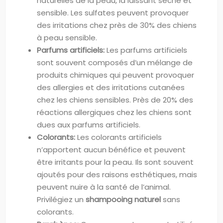
naturelles de la peau, la laissant sèche et
sensible. Les sulfates peuvent provoquer
des irritations chez près de 30% des chiens
à peau sensible.
Parfums artificiels:
Les parfums artificiels
sont souvent composés d’un mélange de
produits chimiques qui peuvent provoquer
des allergies et des irritations cutanées
chez les chiens sensibles. Près de 20% des
réactions allergiques chez les chiens sont
dues aux parfums artificiels.
Colorants:
Les colorants artificiels
n’apportent aucun bénéfice et peuvent
être irritants pour la peau. Ils sont souvent
ajoutés pour des raisons esthétiques, mais
peuvent nuire à la santé de l’animal.
Privilégiez un
shampooing naturel
sans
colorants.