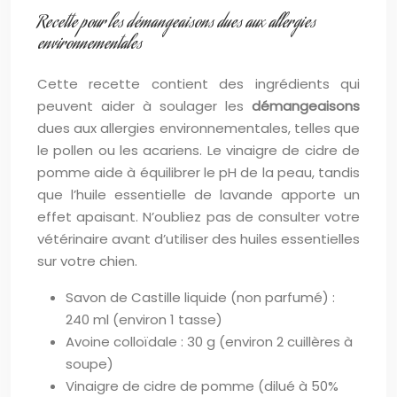
Recette pour les démangeaisons dues aux allergies
environnementales
Cette recette contient des ingrédients qui
peuvent aider à soulager les
démangeaisons
dues aux allergies environnementales, telles que
le pollen ou les acariens. Le vinaigre de cidre de
pomme aide à équilibrer le pH de la peau, tandis
que l’huile essentielle de lavande apporte un
effet apaisant. N’oubliez pas de consulter votre
vétérinaire avant d’utiliser des huiles essentielles
sur votre chien.
Savon de Castille liquide (non parfumé) :
240 ml (environ 1 tasse)
Avoine colloïdale : 30 g (environ 2 cuillères à
soupe)
Vinaigre de cidre de pomme (dilué à 50%