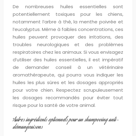
De nombreuses huiles essentielles sont
potentiellement toxiques pour les chiens,
notamment l’arbre à thé, la menthe poivrée et
l’eucalyptus. Même à faibles concentrations, ces
huiles peuvent provoquer des irritations, des
troubles neurologiques et des problèmes
respiratoires chez les animaux. Si vous envisagez
d’utiliser des huiles essentielles, il est impératif
de demander conseil à un vétérinaire
aromathérapeute, qui pourra vous indiquer les
huiles les plus sûres et les dosages appropriés
pour votre chien. Respectez scrupuleusement
les dosages recommandés pour éviter tout
risque pour la santé de votre animal.
Autres ingrédients optionnels pour un shampooing anti-
démangeaisons