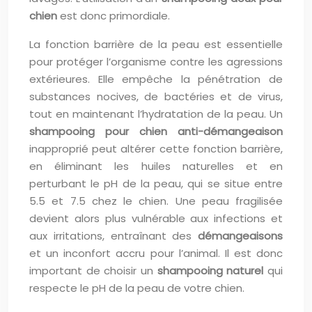
chien
est donc primordiale.
La fonction barrière de la peau est essentielle
pour protéger l’organisme contre les agressions
extérieures. Elle empêche la pénétration de
substances nocives, de bactéries et de virus,
tout en maintenant l’hydratation de la peau. Un
shampooing pour chien anti-démangeaison
inapproprié peut altérer cette fonction barrière,
en éliminant les huiles naturelles et en
perturbant le pH de la peau, qui se situe entre
5.5 et 7.5 chez le chien. Une peau fragilisée
devient alors plus vulnérable aux infections et
aux irritations, entraînant des
démangeaisons
et un inconfort accru pour l’animal. Il est donc
important de choisir un
shampooing naturel
qui
respecte le pH de la peau de votre chien.