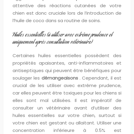
attentive des réactions cutanées de votre
chien est donc cruciale lors de l’introduction de
l’huile de coco dans sa routine de soins.
Huiles essentielles (à utiliser avec extrême prudence et
uniquement après consultation vétérinaire)
Certaines huiles essentielles possèdent des
propriétés apaisantes, anti-inflammatoires et
antiseptiques qui peuvent être bénéfiques pour
soulager les
démangeaisons
. Cependant, il est
crucial de les utiliser avec extrême prudence,
car elles peuvent être toxiques pour les chiens si
elles sont mal utilisées. Il est impératif de
consulter un vétérinaire avant d’utiliser des
huiles essentielles sur votre chien, surtout si
votre chien est gestant ou allaitant. Utiliser une
concentration inférieure à 0.5% est