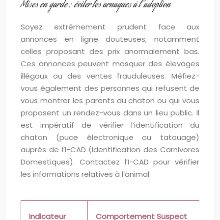
Mises en garde : éviter les arnaques à l’adoption
Soyez extrêmement prudent face aux
annonces en ligne douteuses, notamment
celles proposant des prix anormalement bas.
Ces annonces peuvent masquer des élevages
illégaux ou des ventes frauduleuses. Méfiez-
vous également des personnes qui refusent de
vous montrer les parents du chaton ou qui vous
proposent un rendez-vous dans un lieu public. Il
est impératif de vérifier l’identification du
chaton (puce électronique ou tatouage)
auprès de l’I-CAD (Identification des Carnivores
Domestiques). Contactez l’I-CAD pour vérifier
les informations relatives à l’animal.
Indicateur
Comportement Suspect