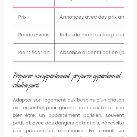
Prix
Annonces avec des prix anormale
Rendez-vous
Refus de montrer les parents ou
Identification
Absence d’identification (puce é
Préparer son appartement : préparer appartement
chaton paris
Adapter son logement aux besoins d’un chaton
est essentiel pour garantir sa sécurité et son
bien-être. Un appartement parisien, souvent
petit et avec des dangers potentiels, nécessite
une préparation minutieuse. En créant un