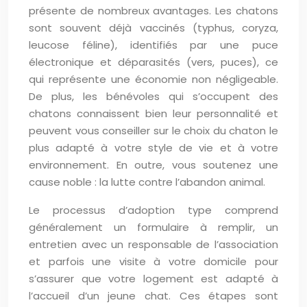
présente de nombreux avantages. Les chatons
sont souvent déjà vaccinés (typhus, coryza,
leucose féline), identifiés par une puce
électronique et déparasités (vers, puces), ce
qui représente une économie non négligeable.
De plus, les bénévoles qui s’occupent des
chatons connaissent bien leur personnalité et
peuvent vous conseiller sur le choix du chaton le
plus adapté à votre style de vie et à votre
environnement. En outre, vous soutenez une
cause noble : la lutte contre l’abandon animal.
Le processus d’adoption type comprend
généralement un formulaire à remplir, un
entretien avec un responsable de l’association
et parfois une visite à votre domicile pour
s’assurer que votre logement est adapté à
l’accueil d’un jeune chat. Ces étapes sont