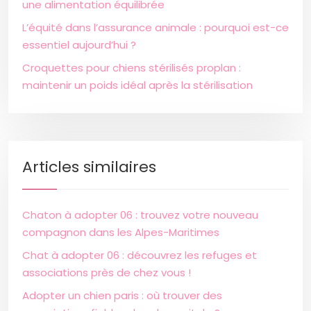
une alimentation équilibrée
L’équité dans l’assurance animale : pourquoi est-ce
essentiel aujourd’hui ?
Croquettes pour chiens stérilisés proplan :
maintenir un poids idéal après la stérilisation
Articles similaires
Chaton à adopter 06 : trouvez votre nouveau
compagnon dans les Alpes-Maritimes
Chat à adopter 06 : découvrez les refuges et
associations près de chez vous !
Adopter un chien paris : où trouver des