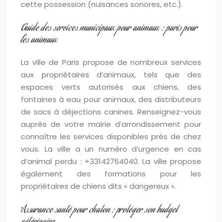
cette possession (nuisances sonores, etc.).
Guide des services municipaux pour animaux : paris pour
les animaux
La ville de Paris propose de nombreux services
aux propriétaires d’animaux, tels que des
espaces verts autorisés aux chiens, des
fontaines à eau pour animaux, des distributeurs
de sacs à déjections canines. Renseignez-vous
auprès de votre mairie d’arrondissement pour
connaître les services disponibles près de chez
vous. La ville a un numéro d’urgence en cas
d’animal perdu : +33142764040. La ville propose
également des formations pour les
propriétaires de chiens dits « dangereux ».
Assurance santé pour chaton : protéger son budget