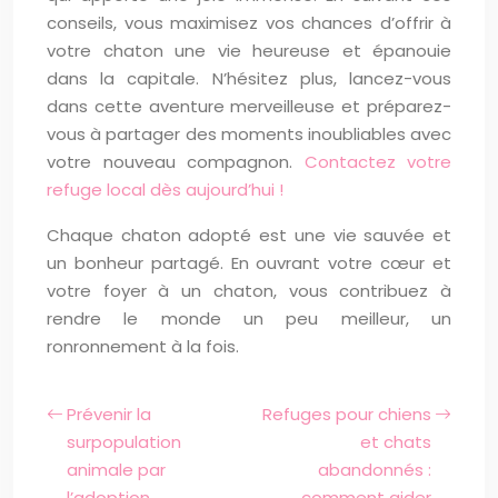
conseils, vous maximisez vos chances d’offrir à
votre chaton une vie heureuse et épanouie
dans la capitale. N’hésitez plus, lancez-vous
dans cette aventure merveilleuse et préparez-
vous à partager des moments inoubliables avec
votre nouveau compagnon.
Contactez votre
refuge local dès aujourd’hui !
Chaque chaton adopté est une vie sauvée et
un bonheur partagé. En ouvrant votre cœur et
votre foyer à un chaton, vous contribuez à
rendre le monde un peu meilleur, un
ronronnement à la fois.
Prévenir la
Refuges pour chiens
surpopulation
et chats
animale par
abandonnés :
l’adoption
comment aider