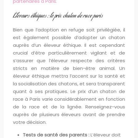
partenaires à Paris.
Éleveurs éthiques : le prix chaton de race paris
Bien que l’adoption en refuge soit privilégiée, il
est également possible d’adopter un chaton
auprès d’un éleveur éthique. Il est cependant
crucial d’être particulièrement vigilant et de
s’assurer que l’éleveur respecte des critères
stricts en matière de bien-être animal. Un
éleveur éthique mettra l’accent sur la santé et
la socialisation des chatons, et sera transparent
quant à ses pratiques. Le prix d’un chaton de
race à Paris varie considérablement en fonction
de la race et de la lignée. Renseignez-vous
auprès de plusieurs éleveurs avant de prendre
votre décision.
Tests de santé des parents :
L’éleveur doit