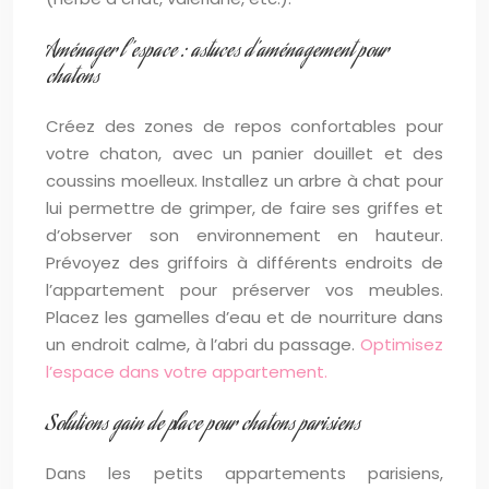
Aménager l’espace : astuces d’aménagement pour
chatons
Créez des zones de repos confortables pour
votre chaton, avec un panier douillet et des
coussins moelleux. Installez un arbre à chat pour
lui permettre de grimper, de faire ses griffes et
d’observer son environnement en hauteur.
Prévoyez des griffoirs à différents endroits de
l’appartement pour préserver vos meubles.
Placez les gamelles d’eau et de nourriture dans
un endroit calme, à l’abri du passage.
Optimisez
l’espace dans votre appartement.
Solutions gain de place pour chatons parisiens
Dans les petits appartements parisiens,