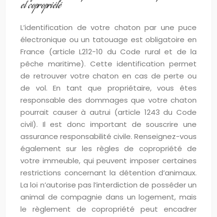
et copropriété
L’identification de votre chaton par une puce
électronique ou un tatouage est obligatoire en
France (article L212-10 du Code rural et de la
pêche maritime). Cette identification permet
de retrouver votre chaton en cas de perte ou
de vol. En tant que propriétaire, vous êtes
responsable des dommages que votre chaton
pourrait causer à autrui (article 1243 du Code
civil). Il est donc important de souscrire une
assurance responsabilité civile. Renseignez-vous
également sur les règles de copropriété de
votre immeuble, qui peuvent imposer certaines
restrictions concernant la détention d’animaux.
La loi n’autorise pas l’interdiction de posséder un
animal de compagnie dans un logement, mais
le règlement de copropriété peut encadrer