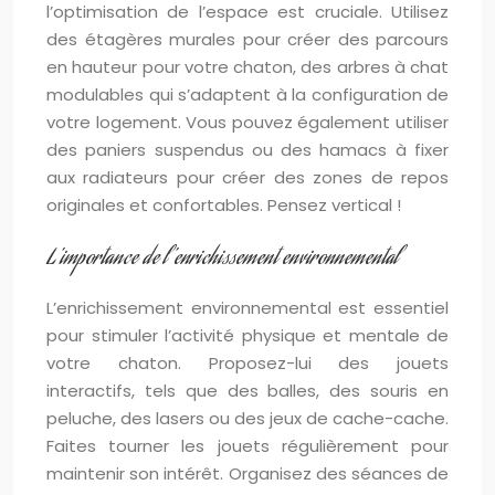
l’optimisation de l’espace est cruciale. Utilisez
des étagères murales pour créer des parcours
en hauteur pour votre chaton, des arbres à chat
modulables qui s’adaptent à la configuration de
votre logement. Vous pouvez également utiliser
des paniers suspendus ou des hamacs à fixer
aux radiateurs pour créer des zones de repos
originales et confortables. Pensez vertical !
L’importance de l’enrichissement environnemental
L’enrichissement environnemental est essentiel
pour stimuler l’activité physique et mentale de
votre chaton. Proposez-lui des jouets
interactifs, tels que des balles, des souris en
peluche, des lasers ou des jeux de cache-cache.
Faites tourner les jouets régulièrement pour
maintenir son intérêt. Organisez des séances de