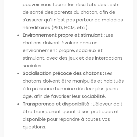
pouvoir vous fournir les résultats des tests
de santé des parents du chaton, afin de
s’assurer qu’il n’est pas porteur de maladies
héréditaires (PKD, HCM, etc.).
Environnement propre et stimulant :
Les
chatons doivent évoluer dans un
environnement propre, spacieux et
stimulant, avec des jeux et des interactions
sociales.
Socialisation précoce des chatons :
Les
chatons doivent être manipulés et habitués
à la présence humaine dès leur plus jeune
âge, afin de favoriser leur sociabilité.
Transparence et disponibilité :
L’éleveur doit
être transparent quant à ses pratiques et
disponible pour répondre à toutes vos
questions.