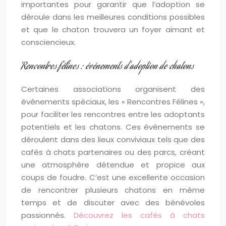
importantes pour garantir que l’adoption se
déroule dans les meilleures conditions possibles
et que le chaton trouvera un foyer aimant et
consciencieux.
Rencontres félines : événements d’adoption de chatons
Certaines associations organisent des
événements spéciaux, les « Rencontres Félines »,
pour faciliter les rencontres entre les adoptants
potentiels et les chatons. Ces événements se
déroulent dans des lieux conviviaux tels que des
cafés à chats partenaires ou des parcs, créant
une atmosphère détendue et propice aux
coups de foudre. C’est une excellente occasion
de rencontrer plusieurs chatons en même
temps et de discuter avec des bénévoles
passionnés.
Découvrez les cafés à chats