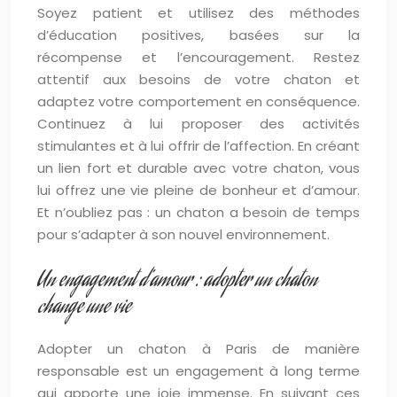
Soyez patient et utilisez des méthodes
d’éducation positives, basées sur la
récompense et l’encouragement. Restez
attentif aux besoins de votre chaton et
adaptez votre comportement en conséquence.
Continuez à lui proposer des activités
stimulantes et à lui offrir de l’affection. En créant
un lien fort et durable avec votre chaton, vous
lui offrez une vie pleine de bonheur et d’amour.
Et n’oubliez pas : un chaton a besoin de temps
pour s’adapter à son nouvel environnement.
Un engagement d’amour : adopter un chaton
change une vie
Adopter un chaton à Paris de manière
responsable est un engagement à long terme
qui apporte une joie immense. En suivant ces