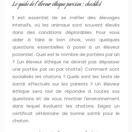
Le guide de l’éleveur éthique parisien : checklist
Il est essentiel de se méfier des élevages
intensifs, où les animaux sont souvent élevés
dans des conditions déplorables. Pour vous
aider à faire le bon choix, voici quelques
questions essentielles à poser à un éleveur
potentiel : Quel est le nombre de portées par an
? (un éleveur éthique ne devrait pas dépasser
une portée par an par chatte) Comment sont
socialisés les chatons ? Quels sont les tests de
santé effectués sur les parents ? Un éleveur
éthique sera ravi de répondre à toutes vos
questions et de vous montrer l’environnement
dans lequel évoluent les chatons. Exigez un
certificat vétérinaire de bonne santé pour le
chaton.