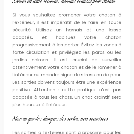
Sorties en toute sécurité : harnais et laisse pour chaton
Si vous souhaitez promener votre chaton à
l’extérieur, il est impératif de le faire en toute
sécurité. Utilisez un harnais et une laisse
adaptés, et habituez votre chaton
progressivement à les porter. Évitez les zones à
forte circulation et privilégiez les parcs ou les
jardins calmes. Il est crucial de surveiller
attentivement votre chaton et de le ramener à
l’intérieur au moindre signe de stress ou de peur.
Les sorties doivent toujours être une expérience
positive. Attention : cette pratique n’est pas
adaptée à tous les chats. Un chat craintif sera
plus heureux à l’intérieur.
Mise en garde : dangers des sorties non sécurisées
Les sorties à l’extérieur sont à proscrire pour les