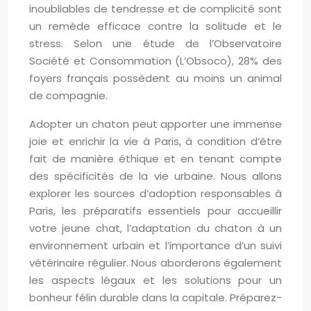
inoubliables de tendresse et de complicité sont
un remède efficace contre la solitude et le
stress. Selon une étude de l’Observatoire
Société et Consommation (L’Obsoco), 28% des
foyers français possèdent au moins un animal
de compagnie.
Adopter un chaton peut apporter une immense
joie et enrichir la vie à Paris, à condition d’être
fait de manière éthique et en tenant compte
des spécificités de la vie urbaine. Nous allons
explorer les sources d’adoption responsables à
Paris, les préparatifs essentiels pour accueillir
votre jeune chat, l’adaptation du chaton à un
environnement urbain et l’importance d’un suivi
vétérinaire régulier. Nous aborderons également
les aspects légaux et les solutions pour un
bonheur félin durable dans la capitale. Préparez-