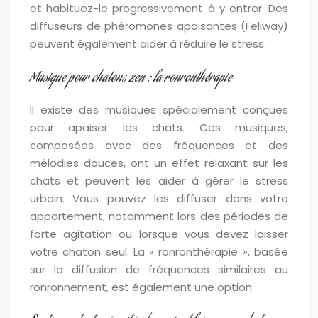
et habituez-le progressivement à y entrer. Des
diffuseurs de phéromones apaisantes (Feliway)
peuvent également aider à réduire le stress.
Musique pour chatons zen : la ronronthérapie
Il existe des musiques spécialement conçues
pour apaiser les chats. Ces musiques,
composées avec des fréquences et des
mélodies douces, ont un effet relaxant sur les
chats et peuvent les aider à gérer le stress
urbain. Vous pouvez les diffuser dans votre
appartement, notamment lors des périodes de
forte agitation ou lorsque vous devez laisser
votre chaton seul. La « ronronthérapie », basée
sur la diffusion de fréquences similaires au
ronronnement, est également une option.