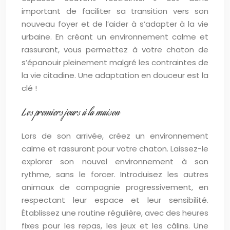
important de faciliter sa transition vers son
nouveau foyer et de l’aider à s’adapter à la vie
urbaine. En créant un environnement calme et
rassurant, vous permettez à votre chaton de
s’épanouir pleinement malgré les contraintes de
la vie citadine. Une adaptation en douceur est la
clé !
Les premiers jours à la maison
Lors de son arrivée, créez un environnement
calme et rassurant pour votre chaton. Laissez-le
explorer son nouvel environnement à son
rythme, sans le forcer. Introduisez les autres
animaux de compagnie progressivement, en
respectant leur espace et leur sensibilité.
Établissez une routine régulière, avec des heures
fixes pour les repas, les jeux et les câlins. Une