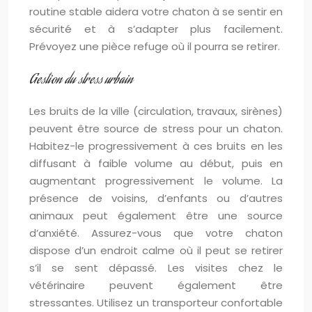
routine stable aidera votre chaton à se sentir en
sécurité et à s’adapter plus facilement.
Prévoyez une pièce refuge où il pourra se retirer.
Gestion du stress urbain
Les bruits de la ville (circulation, travaux, sirènes)
peuvent être source de stress pour un chaton.
Habitez-le progressivement à ces bruits en les
diffusant à faible volume au début, puis en
augmentant progressivement le volume. La
présence de voisins, d’enfants ou d’autres
animaux peut également être une source
d’anxiété. Assurez-vous que votre chaton
dispose d’un endroit calme où il peut se retirer
s’il se sent dépassé. Les visites chez le
vétérinaire peuvent également être
stressantes. Utilisez un transporteur confortable