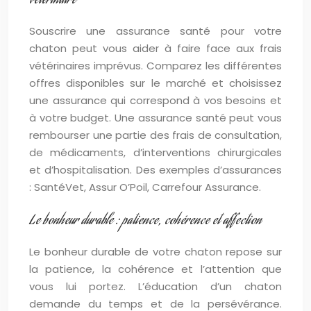
vétérinaire
Souscrire une assurance santé pour votre
chaton peut vous aider à faire face aux frais
vétérinaires imprévus. Comparez les différentes
offres disponibles sur le marché et choisissez
une assurance qui correspond à vos besoins et
à votre budget. Une assurance santé peut vous
rembourser une partie des frais de consultation,
de médicaments, d’interventions chirurgicales
et d’hospitalisation. Des exemples d’assurances
: SantéVet, Assur O’Poil, Carrefour Assurance.
Le bonheur durable : patience, cohérence et affection
Le bonheur durable de votre chaton repose sur
la patience, la cohérence et l’attention que
vous lui portez. L’éducation d’un chaton
demande du temps et de la persévérance.