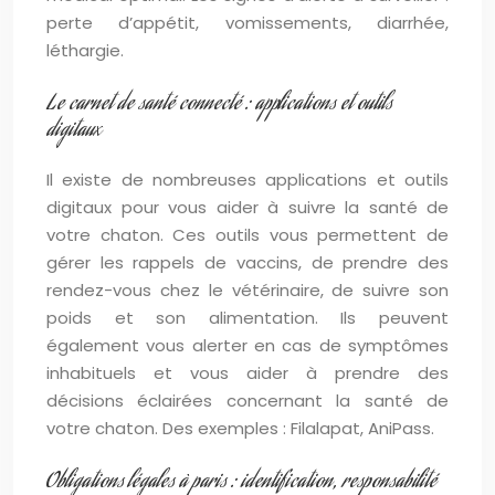
perte d’appétit, vomissements, diarrhée,
léthargie.
Le carnet de santé connecté : applications et outils
digitaux
Il existe de nombreuses applications et outils
digitaux pour vous aider à suivre la santé de
votre chaton. Ces outils vous permettent de
gérer les rappels de vaccins, de prendre des
rendez-vous chez le vétérinaire, de suivre son
poids et son alimentation. Ils peuvent
également vous alerter en cas de symptômes
inhabituels et vous aider à prendre des
décisions éclairées concernant la santé de
votre chaton. Des exemples : Filalapat, AniPass.
Obligations légales à paris : identification, responsabilité