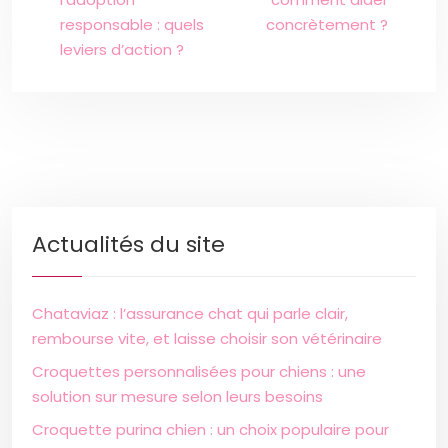
responsable : quels
concrètement ?
leviers d’action ?
Actualités du site
Chataviaz : l’assurance chat qui parle clair,
rembourse vite, et laisse choisir son vétérinaire
Croquettes personnalisées pour chiens : une
solution sur mesure selon leurs besoins
Croquette purina chien : un choix populaire pour