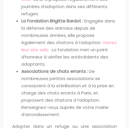
journées d’adoption dans ses différents
refuges.
La Fondation Brigitte Bardot :
Engagée dans
la défense des animaux depuis de
nombreuses années, elle propose
également des chatons à l’adoption.
Visitez
leur site web
. La fondation met un point
d’honneur à vérifier les antécédents des
adoptants.
Associations de chats errants :
De
nombreuses petites associations se
consacrent à la stérilisation et à la prise en
charge des chats errants à Paris, et
proposent des chatons à l’adoption.
Renseignez-vous auprès de votre mairie
d’arrondissement.
Adopter dans un refuge ou une association