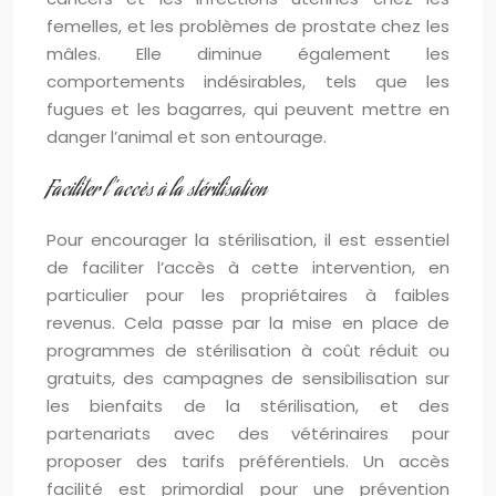
femelles, et les problèmes de prostate chez les
mâles. Elle diminue également les
comportements indésirables, tels que les
fugues et les bagarres, qui peuvent mettre en
danger l’animal et son entourage.
Faciliter l’accès à la stérilisation
Pour encourager la stérilisation, il est essentiel
de faciliter l’accès à cette intervention, en
particulier pour les propriétaires à faibles
revenus. Cela passe par la mise en place de
programmes de stérilisation à coût réduit ou
gratuits, des campagnes de sensibilisation sur
les bienfaits de la stérilisation, et des
partenariats avec des vétérinaires pour
proposer des tarifs préférentiels. Un accès
facilité est primordial pour une prévention