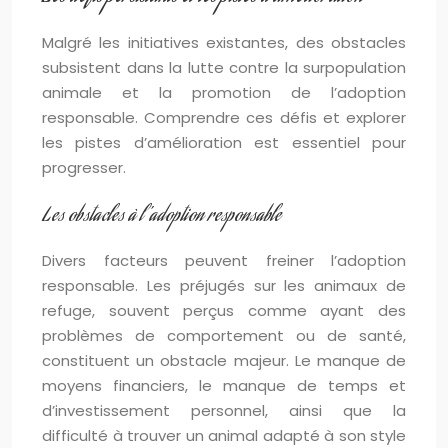
Malgré les initiatives existantes, des obstacles
subsistent dans la lutte contre la surpopulation
animale et la promotion de l’adoption
responsable. Comprendre ces défis et explorer
les pistes d’amélioration est essentiel pour
progresser.
Les obstacles à l’adoption responsable
Divers facteurs peuvent freiner l’adoption
responsable. Les préjugés sur les animaux de
refuge, souvent perçus comme ayant des
problèmes de comportement ou de santé,
constituent un obstacle majeur. Le manque de
moyens financiers, le manque de temps et
d’investissement personnel, ainsi que la
difficulté à trouver un animal adapté à son style