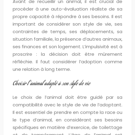
Avant de recueillir un animal, il est crucial de
procéder à une auto-évaluation réaliste de sa
propre capacité à répondre à ses besoins. Il est
important de considérer son style de vie, ses
contraintes de temps, ses déplacements, sa
situation familiale, la présence d’autres animaux,
ses finances et son logement. L’impulsivité est à
proscrire : la décision doit être mûrement
réfléchie. Il faut considérer l’adoption comme
une relation à long terme.
Choisir l’animal adapté à son style de vie
Le choix de l’animal doit être guidé par sa
compatibilité avec le style de vie de l’adoptant.
Il est essentiel de prendre en compte la race ou
le type d’animal, en considérant ses besoins
spécifiques en matière d’exercice, de toilettage
et de tempérament. L’âge de l’animal est