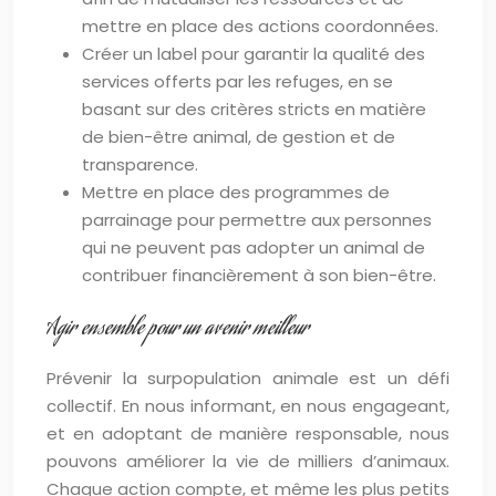
mettre en place des actions coordonnées.
Créer un label pour garantir la qualité des
services offerts par les refuges, en se
basant sur des critères stricts en matière
de bien-être animal, de gestion et de
transparence.
Mettre en place des programmes de
parrainage pour permettre aux personnes
qui ne peuvent pas adopter un animal de
contribuer financièrement à son bien-être.
Agir ensemble pour un avenir meilleur
Prévenir la surpopulation animale est un défi
collectif. En nous informant, en nous engageant,
et en adoptant de manière responsable, nous
pouvons améliorer la vie de milliers d’animaux.
Chaque action compte, et même les plus petits