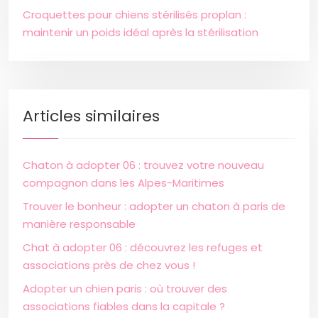
Croquettes pour chiens stérilisés proplan :
maintenir un poids idéal après la stérilisation
Articles similaires
Chaton à adopter 06 : trouvez votre nouveau
compagnon dans les Alpes-Maritimes
Trouver le bonheur : adopter un chaton à paris de
manière responsable
Chat à adopter 06 : découvrez les refuges et
associations près de chez vous !
Adopter un chien paris : où trouver des
associations fiables dans la capitale ?