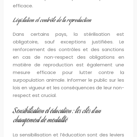
efficace.
Législation et contrôle de la reproduction
Dans certains pays, la stérilisation est
obligatoire, sauf exceptions justifiées. Le
renforcement des contrôles et des sanctions
en cas de non-respect des obligations en
matière de reproduction est également une
mesure efficace pour lutter contre la
surpopulation animale. Informer le public sur les
lois en vigueur et les conséquences de leur non-
respect est crucial.
Sensibilisation et éducation : les clés d’un
changement de mentalité
La sensibilisation et l’éducation sont des leviers