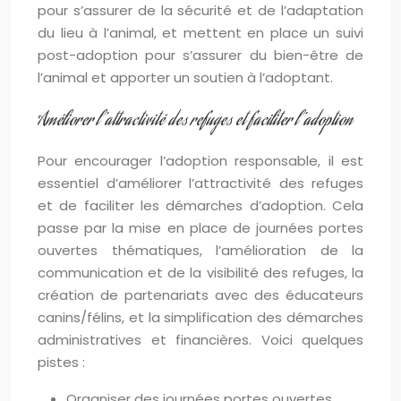
pour s’assurer de la sécurité et de l’adaptation
du lieu à l’animal, et mettent en place un suivi
post-adoption pour s’assurer du bien-être de
l’animal et apporter un soutien à l’adoptant.
Améliorer l’attractivité des refuges et faciliter l’adoption
Pour encourager l’adoption responsable, il est
essentiel d’améliorer l’attractivité des refuges
et de faciliter les démarches d’adoption. Cela
passe par la mise en place de journées portes
ouvertes thématiques, l’amélioration de la
communication et de la visibilité des refuges, la
création de partenariats avec des éducateurs
canins/félins, et la simplification des démarches
administratives et financières. Voici quelques
pistes :
Organiser des journées portes ouvertes