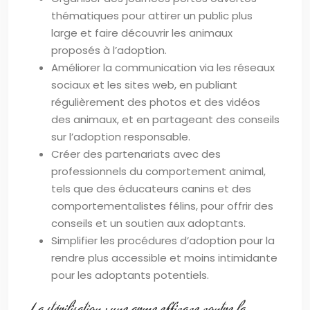
thématiques pour attirer un public plus
large et faire découvrir les animaux
proposés à l’adoption.
Améliorer la communication via les réseaux
sociaux et les sites web, en publiant
régulièrement des photos et des vidéos
des animaux, et en partageant des conseils
sur l’adoption responsable.
Créer des partenariats avec des
professionnels du comportement animal,
tels que des éducateurs canins et des
comportementalistes félins, pour offrir des
conseils et un soutien aux adoptants.
Simplifier les procédures d’adoption pour la
rendre plus accessible et moins intimidante
pour les adoptants potentiels.