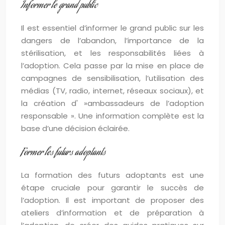
Informer le grand public
Il est essentiel d’informer le grand public sur les
dangers de l’abandon, l’importance de la
stérilisation, et les responsabilités liées à
l’adoption. Cela passe par la mise en place de
campagnes de sensibilisation, l’utilisation des
médias (TV, radio, internet, réseaux sociaux), et
la création d' »ambassadeurs de l’adoption
responsable ». Une information complète est la
base d’une décision éclairée.
Former les futurs adoptants
La formation des futurs adoptants est une
étape cruciale pour garantir le succès de
l’adoption. Il est important de proposer des
ateliers d’information et de préparation à