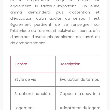
également un facteur important : un jeune
animal demandera plus d’attention et
d’éducation qu’un adulte ou senior. Il est
également pertinent de se renseigner sur
l’historique de l’animal, si celui-ci est connu, afin
d’anticiper d’éventuels problèmes de santé ou
de comportement.
Critère
Description
Style de vie
Évaluation du temps dispon
Situation financière
Capacité à couvrir les dép
Logement
Adaptation du logement au