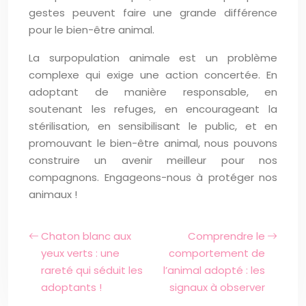
gestes peuvent faire une grande différence
pour le bien-être animal.
La surpopulation animale est un problème
complexe qui exige une action concertée. En
adoptant de manière responsable, en
soutenant les refuges, en encourageant la
stérilisation, en sensibilisant le public, et en
promouvant le bien-être animal, nous pouvons
construire un avenir meilleur pour nos
compagnons. Engageons-nous à protéger nos
animaux !
Chaton blanc aux
Comprendre le
yeux verts : une
comportement de
rareté qui séduit les
l’animal adopté : les
adoptants !
signaux à observer