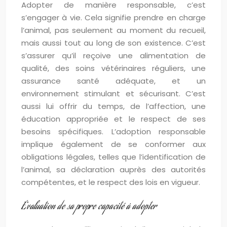
Adopter de manière responsable, c’est
s’engager à vie. Cela signifie prendre en charge
l’animal, pas seulement au moment du recueil,
mais aussi tout au long de son existence. C’est
s’assurer qu’il reçoive une alimentation de
qualité, des soins vétérinaires réguliers, une
assurance santé adéquate, et un
environnement stimulant et sécurisant. C’est
aussi lui offrir du temps, de l’affection, une
éducation appropriée et le respect de ses
besoins spécifiques. L’adoption responsable
implique également de se conformer aux
obligations légales, telles que l’identification de
l’animal, sa déclaration auprès des autorités
compétentes, et le respect des lois en vigueur.
Évaluation de sa propre capacité à adopter