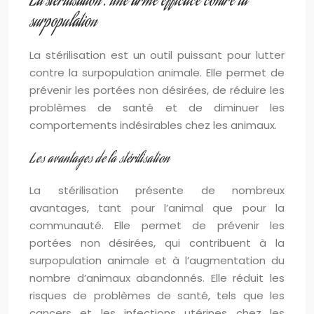
La stérilisation : une arme efficace contre la
surpopulation
La stérilisation est un outil puissant pour lutter
contre la surpopulation animale. Elle permet de
prévenir les portées non désirées, de réduire les
problèmes de santé et de diminuer les
comportements indésirables chez les animaux.
Les avantages de la stérilisation
La stérilisation présente de nombreux
avantages, tant pour l’animal que pour la
communauté. Elle permet de prévenir les
portées non désirées, qui contribuent à la
surpopulation animale et à l’augmentation du
nombre d’animaux abandonnés. Elle réduit les
risques de problèmes de santé, tels que les
cancers et les infections utérines chez les