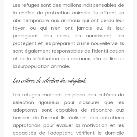
Les refuges sont des maillons indispensables de
la chaîne de protection animale. Ils offrent un
abri temporaire aux animaux qui ont perdu leur
foyer, ou qui n’en ont jamais eu. Ils leur
prodiguent des soins, les nourrissent, les
protègent et les préparent à une nouvelle vie. Ils
sont également responsables de l’identification
et de la stérilisation des animaux, afin de limiter
la surpopulation animale.
Les critères de sélection des adoptants
Les refuges mettent en place des critères de
sélection rigoureux pour s’assurer que les
adoptants sont capables de répondre aux
besoins de l’animal. Ils réalisent des entretiens
approfondis pour évaluer la motivation et les
capacités de l’adoptant, vérifient le domicile