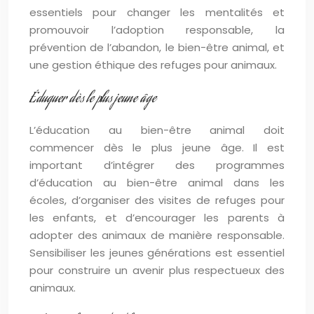
essentiels pour changer les mentalités et
promouvoir l’adoption responsable, la
prévention de l’abandon, le bien-être animal, et
une gestion éthique des refuges pour animaux.
Éduquer dès le plus jeune âge
L’éducation au bien-être animal doit
commencer dès le plus jeune âge. Il est
important d’intégrer des programmes
d’éducation au bien-être animal dans les
écoles, d’organiser des visites de refuges pour
les enfants, et d’encourager les parents à
adopter des animaux de manière responsable.
Sensibiliser les jeunes générations est essentiel
pour construire un avenir plus respectueux des
animaux.