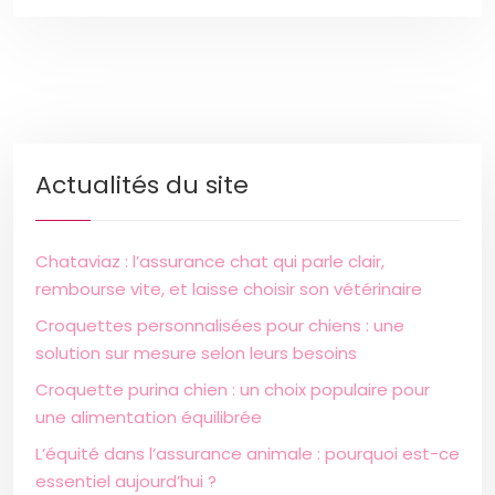
Actualités du site
Chataviaz : l’assurance chat qui parle clair,
rembourse vite, et laisse choisir son vétérinaire
Croquettes personnalisées pour chiens : une
solution sur mesure selon leurs besoins
Croquette purina chien : un choix populaire pour
une alimentation équilibrée
L’équité dans l’assurance animale : pourquoi est-ce
essentiel aujourd’hui ?