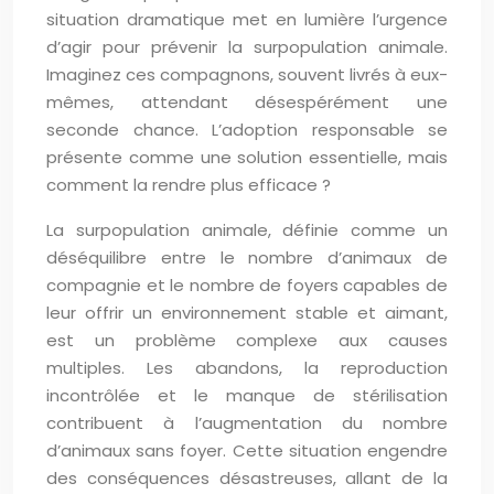
situation dramatique met en lumière l’urgence
d’agir pour prévenir la surpopulation animale.
Imaginez ces compagnons, souvent livrés à eux-
mêmes, attendant désespérément une
seconde chance. L’adoption responsable se
présente comme une solution essentielle, mais
comment la rendre plus efficace ?
La surpopulation animale, définie comme un
déséquilibre entre le nombre d’animaux de
compagnie et le nombre de foyers capables de
leur offrir un environnement stable et aimant,
est un problème complexe aux causes
multiples. Les abandons, la reproduction
incontrôlée et le manque de stérilisation
contribuent à l’augmentation du nombre
d’animaux sans foyer. Cette situation engendre
des conséquences désastreuses, allant de la