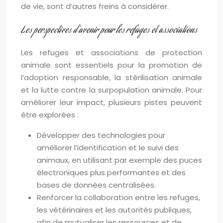
de vie, sont d’autres freins à considérer.
Les perspectives d’avenir pour les refuges et associations
Les refuges et associations de protection
animale sont essentiels pour la promotion de
l’adoption responsable, la stérilisation animale
et la lutte contre la surpopulation animale. Pour
améliorer leur impact, plusieurs pistes peuvent
être explorées :
Développer des technologies pour
améliorer l’identification et le suivi des
animaux, en utilisant par exemple des puces
électroniques plus performantes et des
bases de données centralisées.
Renforcer la collaboration entre les refuges,
les vétérinaires et les autorités publiques,
afin de mutualiser les ressources et de