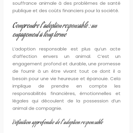
souffrance animale à des problèmes de santé
publique et des coûts financiers pour la société.
Comprendre l’adoption responsable : un
engagement à long terme
L’adoption responsable est plus qu’un acte
d’affection envers un animal. C’est un
engagement profond et durable, une promesse
de fournir à un être vivant tout ce dont il a
besoin pour une vie heureuse et épanouie. Cela
implique de prendre en compte les
responsabilités financières, émotionnelles et
légales qui découlent de la possession d’un
animal de compagnie.
Définition approfondie de l’adoption responsable